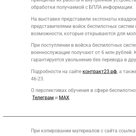
обработки получаемой с БПЛА информации.
На выставке представили экспонаты квадроко
представителями войск беспилотных систем 
возможности, которые открываются для мол
При поступлении в войска беспилотных систе
военнослужащие получают от 6 млн рублей. К
гарантируется увольнение без перевода в др
Подробности на сайте
контракт23.рф
, а так
46-23.
О перспективах обучения в сфере беспилотн
Телеграм
и
МАХ
.
При копировании материалов с сайта ссылка 